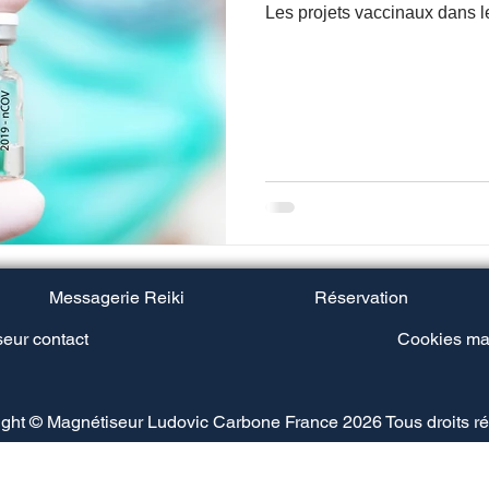
Les projets vaccinaux dans l
Messagerie Reiki
Réservation
eur contact
Cookies ma
ght © Magnétiseur Ludovic Carbone France 2026 Tous droits r