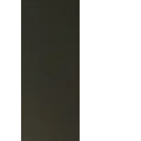
Santé
FAQ