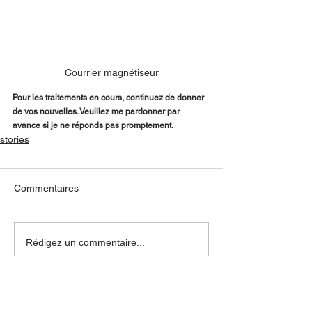
Courrier magnétiseur
Pour les traitements en cours, continuez de donner 
de vos nouvelles. Veuillez me pardonner par 
avance si je ne réponds pas promptement. 
stories
Commentaires
Rédigez un commentaire...