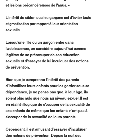
et lésions précancéreuses de l'anus. »
L'intérêt de cibler tous les garçons est d'éviter toute 
stigmatisation par rapport à leur orientation 
sexuelle.   
Lorsqu'une fille ou un garçon entre dans 
l'adolescence, on considère aujourd’hui comme 
légitime de se préoccuper de son éducation 
sexuelle et d'essayer de lui inculquer des notions 
de prévention.
Bien que je comprenne l'intérêt des parents 
d’infantiliser leurs enfants pour les garder sous sa 
dépendance, je ne pense pas que, à leur âge, ils 
soient plus nuls que nous au niveau sexuel. Il est 
en réalité illogique de s'occuper de la sexualité de 
ses enfants de même que les enfants n'ont pas à 
s'occuper de la sexualité de leurs parents.
Cependant, il est amusant d’essayer d'inculquer 
des notions de prévention. Depuis la nuit des 