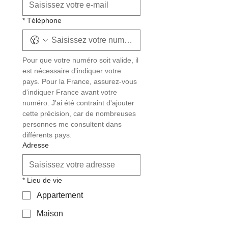
*
Téléphone
Pour que votre numéro soit valide, il 
est nécessaire d'indiquer votre 
pays. Pour la France, assurez-vous 
d'indiquer France avant votre 
numéro. J'ai été contraint d'ajouter 
cette précision, car de nombreuses 
personnes me consultent dans 
différents pays.
Adresse
*
Lieu de vie
Appartement
Maison