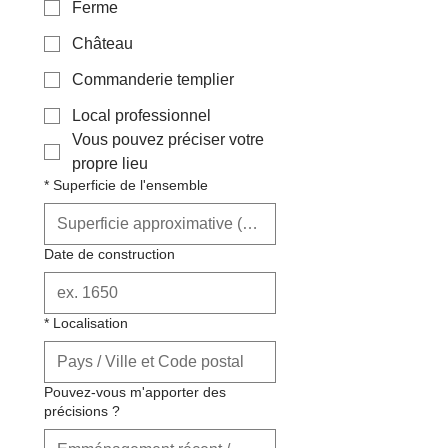
Ferme
Château
Commanderie templier
Local professionnel
Vous pouvez préciser votre
propre lieu
*
Superficie de l'ensemble
Date de construction
*
Localisation
Pouvez-vous m'apporter des
précisions ?