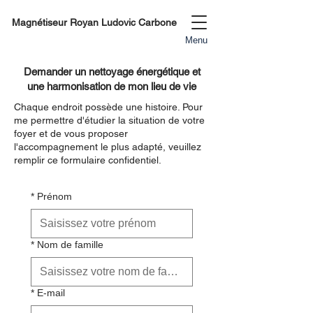
Magnétiseur Royan Ludovic Carbone
Menu
Demander un nettoyage énergétique et
une harmonisation de mon lieu de vie
Chaque endroit possède une histoire. Pour
me permettre d'étudier la situation de votre
foyer et de vous proposer
l'accompagnement le plus adapté, veuillez
remplir ce formulaire confidentiel.
*
Prénom
*
Nom de famille
*
E‑mail