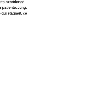
tte expérience 
 patiente. Jung, 
qui stagnait, ce 