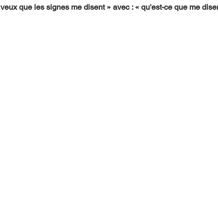
 veux que les signes me disent » avec : « qu'est-ce que me disen