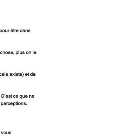
 perceptions.
 vous 