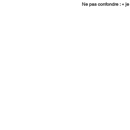
Ne pas confondre : « je