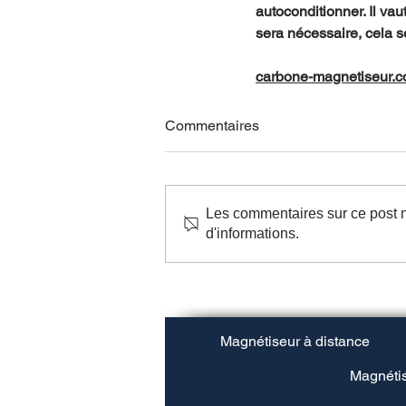
autoconditionner. Il vau
sera nécessaire, cela s
carbone-magnetiseur.
Commentaires
Les commentaires sur ce post n
d'informations.
Magnétiseur à distance
Magnétis