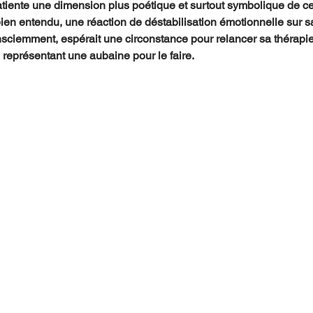
tiente une dimension plus poétique et surtout symbolique de ce
en entendu, une réaction de déstabilisation émotionnelle sur sa
ciemment, espérait une circonstance pour relancer sa thérapie 
représentant une aubaine pour le faire.